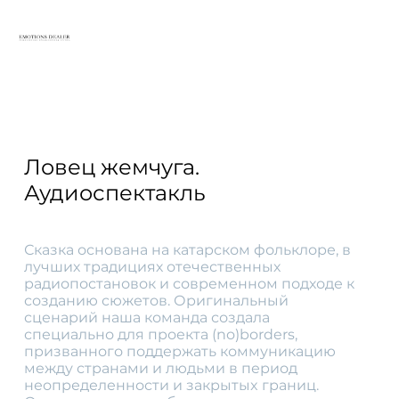
Ловец жемчуга.
Аудиоспектакль
Сказка основана на катарском фольклоре, в
лучших традициях отечественных
радиопостановок и современном подходе к
созданию сюжетов. Оригинальный
сценарий наша команда создала
специально для проекта (no)borders,
призванного поддержать коммуникацию
между странами и людьми в период
неопределенности и закрытыx границ.