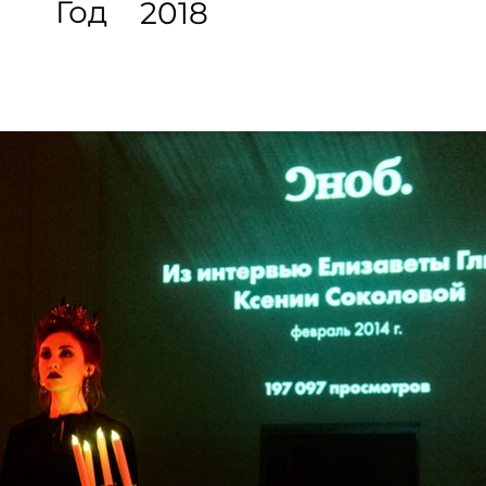
Год
2018